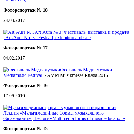
Фоторепортаж № 18
24.03.2017
Art-Aura № 3: Фестиваль, выставка и продажа
| Art-Aura No. 3 : Festival, exhibition and sale
Фоторепортаж № 17
04.02.2017
Фестиваль Медиамузыки |
Mediamusic Festival
NAMM Musikmesse Russia 2016
Фоторепортаж № 16
17.09.2016
Лекция «Мультимедийные формы музыкального
образования» | Lecture «Multimedia forms of music education»
Фоторепортаж № 15