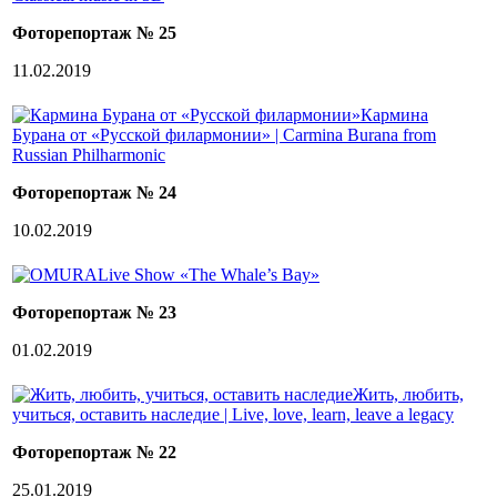
Фоторепортаж № 25
11.02.2019
Кармина
Бурана от «Русской филармонии» | Carmina Burana from
Russian Philharmonic
Фоторепортаж № 24
10.02.2019
Live Show «The Whale’s Bay»
Фоторепортаж № 23
01.02.2019
Жить, любить,
учиться, оставить наследие | Live, love, learn, leave a legacy
Фоторепортаж № 22
25.01.2019