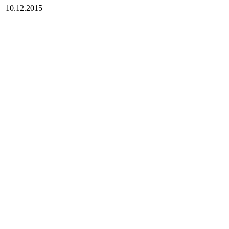
10.12.2015