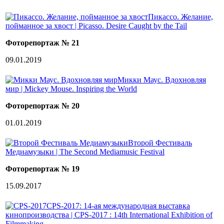
Пикассо. Желание,
пойманное за хвост | Picasso. Desire Caught by the Tail
Фоторепортаж № 21
09.01.2019
Микки Маус. Вдохновляя
мир | Mickey Mouse. Inspiring the World
Фоторепортаж № 20
01.01.2019
Второй Фестиваль
Медиамузыки | The Second Mediamusic Festival
Фоторепортаж № 19
15.09.2017
CPS-2017: 14-ая международная выставка
кинопроизводства | CPS-2017 : 14th International Exhibition of
Filmmaking