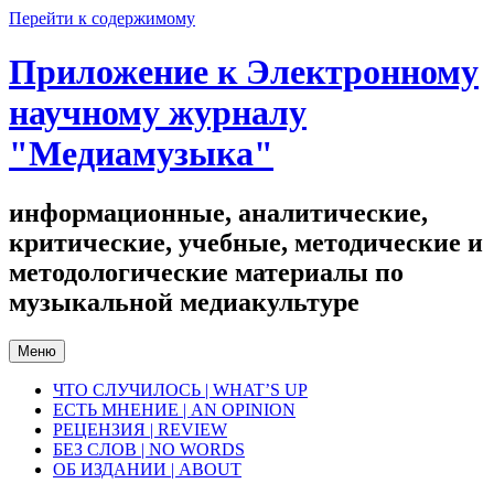
Перейти к содержимому
Приложение к Электронному
научному журналу
"Медиамузыка"
информационные, аналитические,
критические, учебные, методические и
методологические материалы по
музыкальной медиакультуре
Меню
ЧТО СЛУЧИЛОСЬ | WHAT’S UP
ЕСТЬ МНЕНИЕ | AN OPINION
РЕЦЕНЗИЯ | REVIEW
БЕЗ СЛОВ | NO WORDS
ОБ ИЗДАНИИ | ABOUT