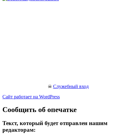
☠
Служебный вход
Сайт работает на WordPress
Сообщить об опечатке
Текст, который будет отправлен нашим
редакторам: