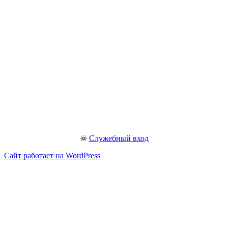
☠
Служебный вход
Сайт работает на WordPress