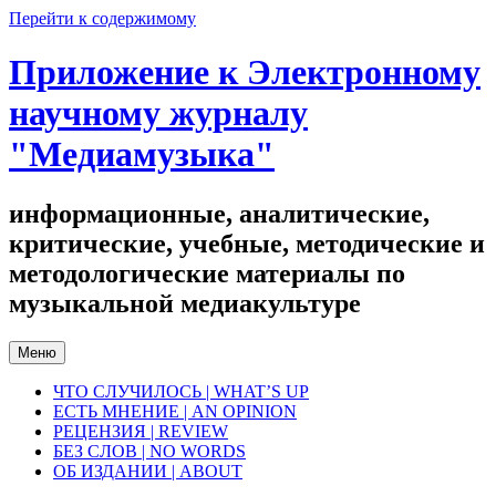
Перейти к содержимому
Приложение к Электронному
научному журналу
"Медиамузыка"
информационные, аналитические,
критические, учебные, методические и
методологические материалы по
музыкальной медиакультуре
Меню
ЧТО СЛУЧИЛОСЬ | WHAT’S UP
ЕСТЬ МНЕНИЕ | AN OPINION
РЕЦЕНЗИЯ | REVIEW
БЕЗ СЛОВ | NO WORDS
ОБ ИЗДАНИИ | ABOUT