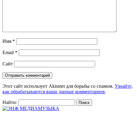
Имя
*
Email
*
Сайт
Этот сайт использует Akismet для борьбы со спамом.
Узнайте,
как обрабатываются ваши данные комментариев
.
Найти: