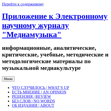
Перейти к содержимому
Приложение к Электронному
научному журналу
"Медиамузыка"
информационные, аналитические,
критические, учебные, методические и
методологические материалы по
музыкальной медиакультуре
Меню
ЧТО СЛУЧИЛОСЬ | WHAT’S UP
ЕСТЬ МНЕНИЕ | AN OPINION
РЕЦЕНЗИЯ | REVIEW
БЕЗ СЛОВ | NO WORDS
ОБ ИЗДАНИИ | ABOUT