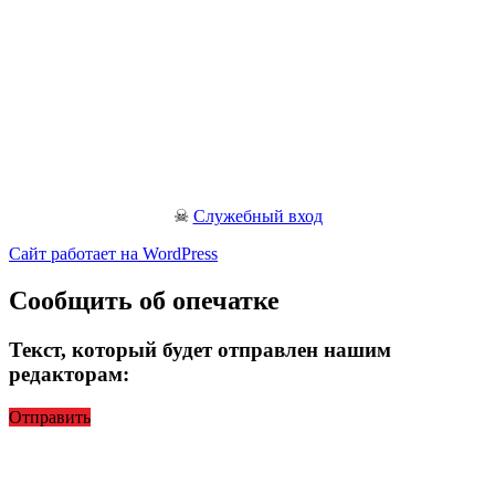
☠
Служебный вход
Сайт работает на WordPress
Сообщить об опечатке
Текст, который будет отправлен нашим
редакторам:
Отправить