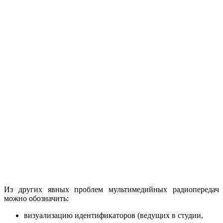
Из других явных проблем мультимедийных радиопередач
можно обозначить:
визуализацию идентификаторов (ведущих в студии,