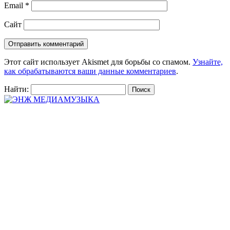
Email
*
Сайт
Этот сайт использует Akismet для борьбы со спамом.
Узнайте,
как обрабатываются ваши данные комментариев
.
Найти: