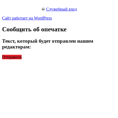
☠
Служебный вход
Сайт работает на WordPress
Сообщить об опечатке
Текст, который будет отправлен нашим
редакторам:
Отправить