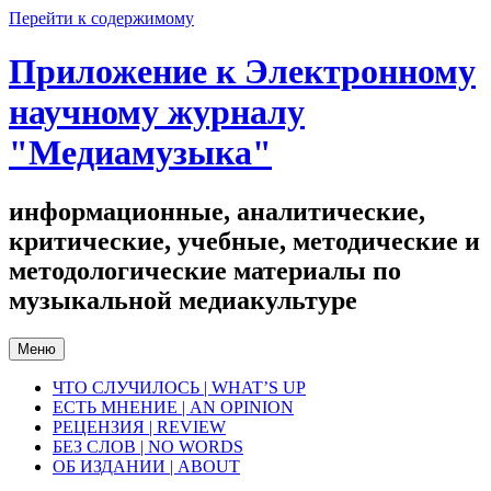
Перейти к содержимому
Приложение к Электронному
научному журналу
"Медиамузыка"
информационные, аналитические,
критические, учебные, методические и
методологические материалы по
музыкальной медиакультуре
Меню
ЧТО СЛУЧИЛОСЬ | WHAT’S UP
ЕСТЬ МНЕНИЕ | AN OPINION
РЕЦЕНЗИЯ | REVIEW
БЕЗ СЛОВ | NO WORDS
ОБ ИЗДАНИИ | ABOUT